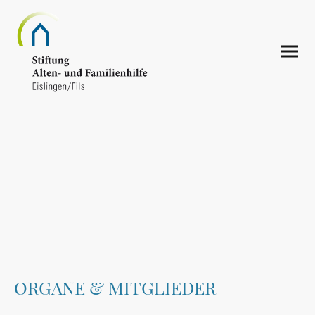
ORGANE & MITGLIEDER